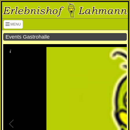
Navigation überspringen
MENU
Events Gastrohalle