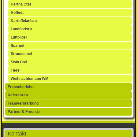
Hertha Otze
Hoffest
Kartoffelanbau
Landfloristik
Luftbilder
Spargel
Straussenei
Swin Golf
Tiere
Weihnachtsmann WM
Presseberichte
Referenzen
Teamverstärkung
Partner & Freunde
Kontakt