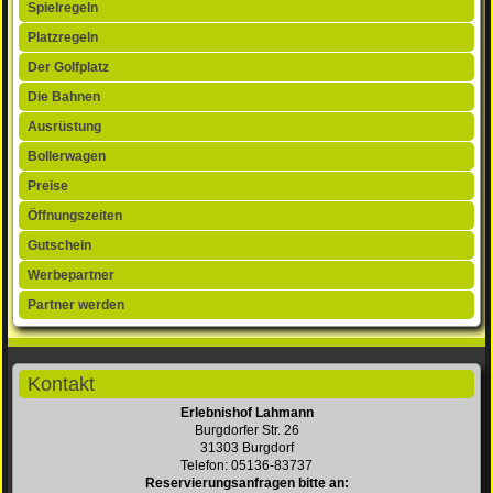
Spielregeln
Platzregeln
Der Golfplatz
Die Bahnen
Ausrüstung
Bollerwagen
Preise
Öffnungszeiten
Gutschein
Werbepartner
Partner werden
Kontakt
Erlebnishof Lahmann
Burgdorfer Str. 26
31303 Burgdorf
Telefon: 05136-83737
Reservierungsanfragen bitte an: